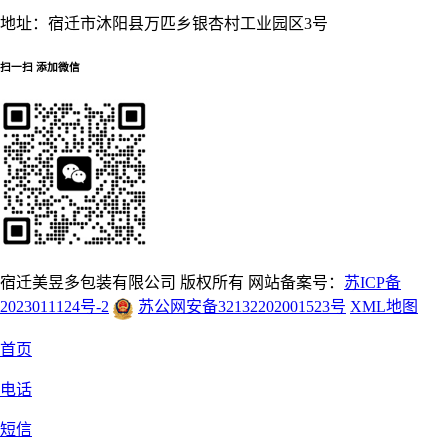
地址：
宿迁市沐阳县万匹乡银杏村工业园区3号
扫一扫 添加微信
宿迁美昱多包装有限公司 版权所有 网站备案号：
苏ICP备
2023011124号-2
苏公网安备32132202001523号
XML地图
首页
电话
短信