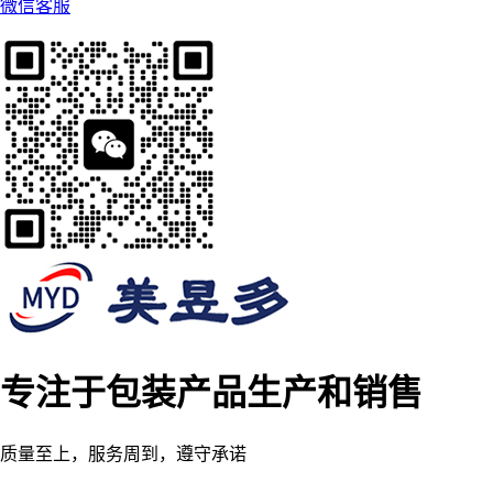
微信客服
专注于包装产品生产和销售
质量至上，服务周到，遵守承诺