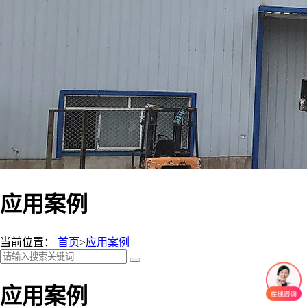
应用案例
当前位置：
首页
>
应用案例
应用案例