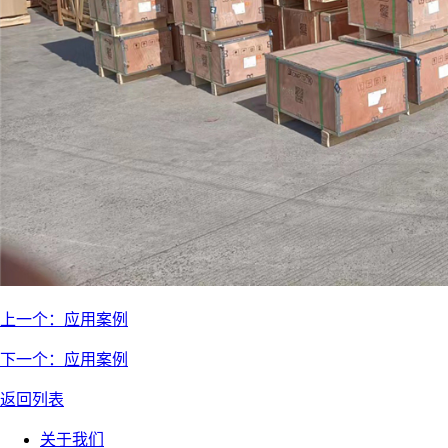
上一个：
应用案例
下一个：
应用案例
返回列表
关于我们