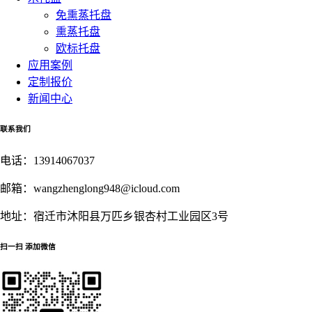
免熏蒸托盘
熏蒸托盘
欧标托盘
应用案例
定制报价
新闻中心
联系我们
电话：
13914067037
邮箱：
wangzhenglong948@icloud.com
地址：
宿迁市沐阳县万匹乡银杏村工业园区3号
扫一扫 添加微信