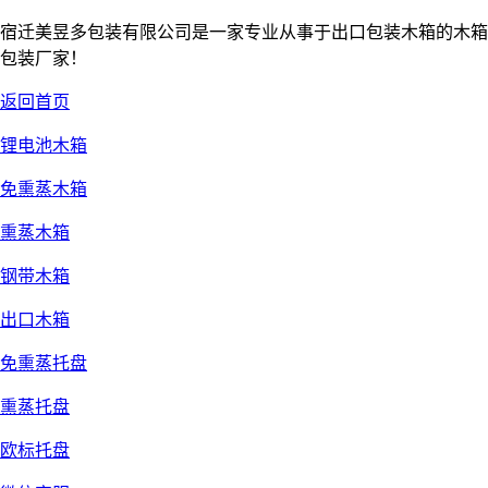
宿迁美昱多包装有限公司是一家专业从事于出口包装木箱的木箱
包装厂家！
返回首页
锂电池木箱
免熏蒸木箱
熏蒸木箱
钢带木箱
出口木箱
免熏蒸托盘
熏蒸托盘
欧标托盘