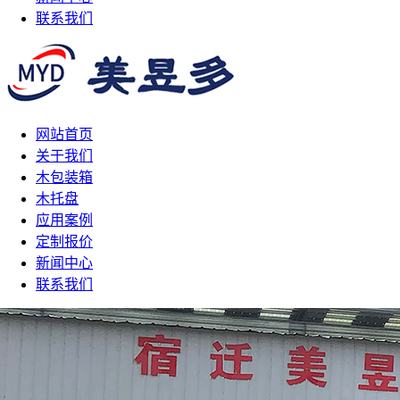
联系我们
网站首页
关于我们
木包装箱
木托盘
应用案例
定制报价
新闻中心
联系我们