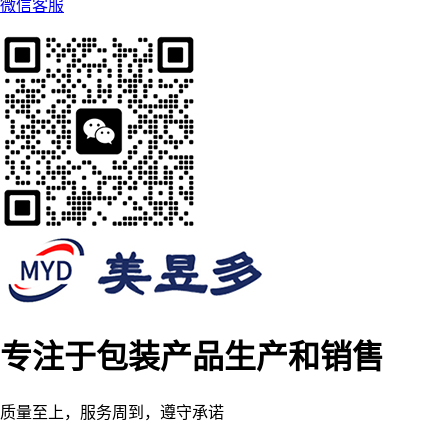
微信客服
专注于包装产品生产和销售
质量至上，服务周到，遵守承诺