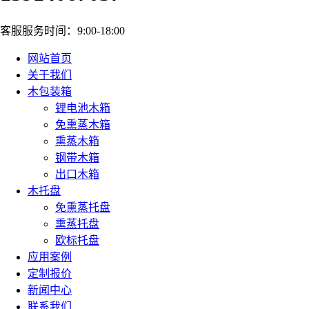
客服服务时间：9:00-18:00
网站首页
关于我们
木包装箱
锂电池木箱
免熏蒸木箱
熏蒸木箱
钢带木箱
出口木箱
木托盘
免熏蒸托盘
熏蒸托盘
欧标托盘
应用案例
定制报价
新闻中心
联系我们