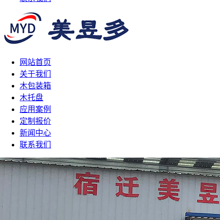
网站首页
关于我们
木包装箱
木托盘
应用案例
定制报价
新闻中心
联系我们