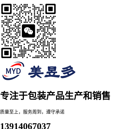
专注于包装产品生产和销售
质量至上，服务周到，遵守承诺
13914067037