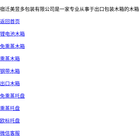
宿迁美昱多包装有限公司是一家专业从事于出口包装木箱的木箱
返回首页
锂电池木箱
免熏蒸木箱
熏蒸木箱
钢带木箱
出口木箱
免熏蒸托盘
熏蒸托盘
欧标托盘
微信客服