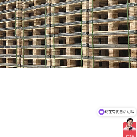
现在有优惠活动吗