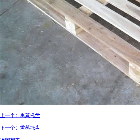
上一个：
熏蒸托盘
下一个：
熏蒸托盘