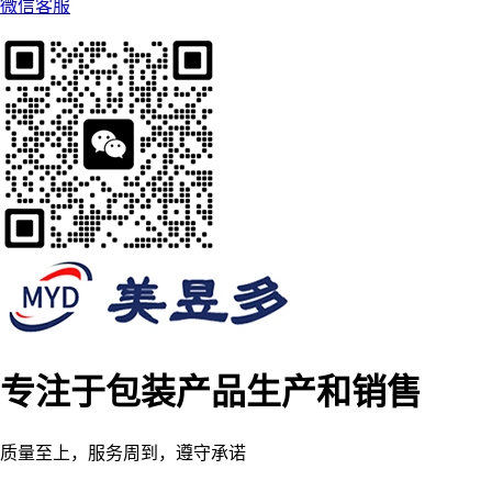
微信客服
专注于包装产品生产和销售
质量至上，服务周到，遵守承诺