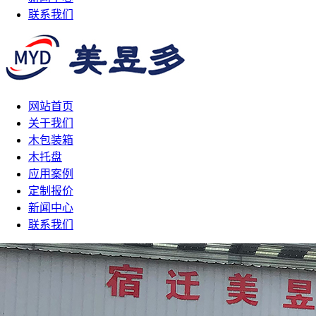
联系我们
网站首页
关于我们
木包装箱
木托盘
应用案例
定制报价
新闻中心
联系我们