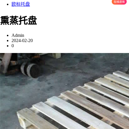
欧标托盘
熏蒸托盘
Admin
2024-02-20
0