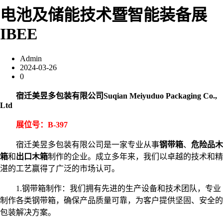
电池及储能技术暨智能装备展
IBEE
Admin
2024-03-26
0
宿迁美昱多包装有限公司Suqian Meiyuduo Packaging Co.,
Ltd
展位号：B-397
宿迁美昱多包装有限公司是一家专业从事
钢带箱
、
危险品木
箱
和
出口木箱
制作的企业。成立多年来，我们以卓越的技术和精
湛的工艺赢得了广泛的市场认可。
1.钢带箱制作：我们拥有先进的生产设备和技术团队，专业
制作各类钢带箱，确保产品质量可靠，为客户提供坚固、安全的
包装解决方案。