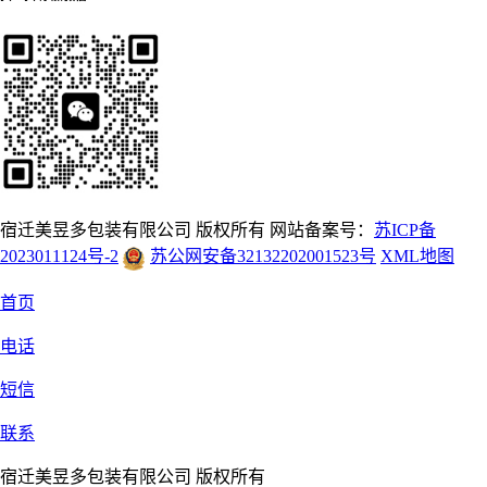
宿迁美昱多包装有限公司 版权所有 网站备案号：
苏ICP备
2023011124号-2
苏公网安备32132202001523号
XML地图
首页
电话
短信
联系
宿迁美昱多包装有限公司 版权所有